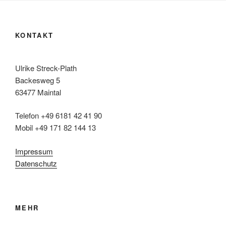
KONTAKT
Ulrike Streck-Plath
Backesweg 5
63477 Maintal
Telefon +49 6181 42 41 90
Mobil +49 171 82 144 13
Impressum
Datenschutz
MEHR